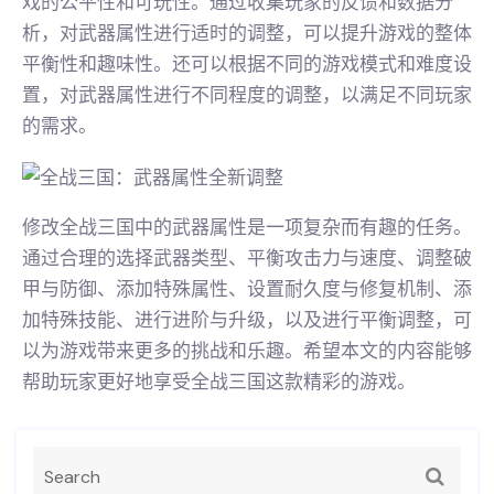
戏的公平性和可玩性。通过收集玩家的反馈和数据分
析，对武器属性进行适时的调整，可以提升游戏的整体
平衡性和趣味性。还可以根据不同的游戏模式和难度设
置，对武器属性进行不同程度的调整，以满足不同玩家
的需求。
修改全战三国中的武器属性是一项复杂而有趣的任务。
通过合理的选择武器类型、平衡攻击力与速度、调整破
甲与防御、添加特殊属性、设置耐久度与修复机制、添
加特殊技能、进行进阶与升级，以及进行平衡调整，可
以为游戏带来更多的挑战和乐趣。希望本文的内容能够
帮助玩家更好地享受全战三国这款精彩的游戏。