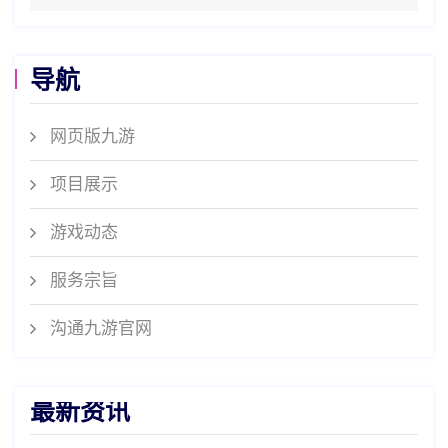
导航
网页版九游
项目展示
游戏动态
服务宗旨
沟通九游官网
最新资讯