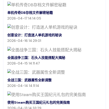
单机传奇DB存档文件解密秘籍
2026-04-17 14:14:05
创意设计：打造迷人单机游戏的秘诀
2026-04-16 14:29:01
全面战争三国：石头人技能搭配大揭秘
2026-04-15 14:11:47
全战三国：武器属性全新调整
2026-04-14 14:11:14
使用Steam购买王国纪元礼包的完美指南
2026-04-13 14:33:29