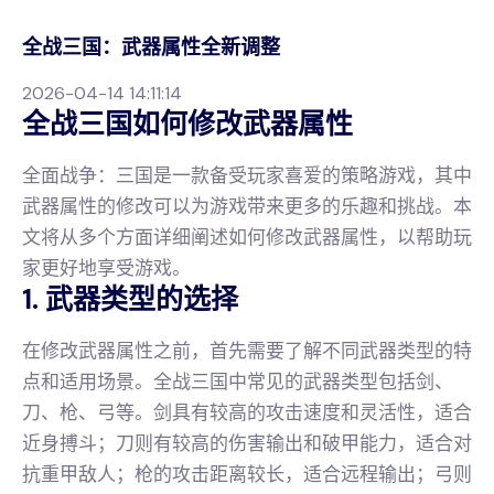
全战三国：武器属性全新调整
2026-04-14 14:11:14
全战三国如何修改武器属性
全面战争：三国是一款备受玩家喜爱的策略游戏，其中
武器属性的修改可以为游戏带来更多的乐趣和挑战。本
文将从多个方面详细阐述如何修改武器属性，以帮助玩
家更好地享受游戏。
1. 武器类型的选择
在修改武器属性之前，首先需要了解不同武器类型的特
点和适用场景。全战三国中常见的武器类型包括剑、
刀、枪、弓等。剑具有较高的攻击速度和灵活性，适合
近身搏斗；刀则有较高的伤害输出和破甲能力，适合对
抗重甲敌人；枪的攻击距离较长，适合远程输出；弓则