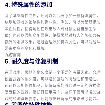
4. 特殊属性的添加
除了基础属性之外，还可以为武器添加一些特殊属性，
以增加游戏的策略性和趣味性。例如，可以为武器添加
吸血属性，使得角色在攻击敌人时能够回复自身生命
值；也可以添加穿刺属性，使得武器对敌人的防御力有
额外的削减效果。通过合理添加特殊属性，可以为战斗
带来更多的变化和挑战。
九游官网
5. 耐久度与修复机制
在游戏中，武器的耐久度是一个重要的考量因素。合理
设置武器的耐久度，可以增加游戏的挑战性和策略性。
还可以添加修复机制，使得玩家能够通过一定的方式修
复受损的武器，延长其使用寿命。这样不仅可以增加游
戏的经济管理要素，还能够提升玩家的策略思考能力。