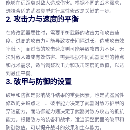
能够在远距离对敌人造成伤害。根据不同的战术需求，
选择合适的武器类型进行属性修改是关键的一步。
2. 攻击力与速度的平衡
在修改武器属性时，需要平衡武器的攻击力和攻击速
度。过高的攻击力可能导致攻击间隔过长，造成攻击效
率低下；而过高的攻击速度则可能导致攻击力不足，无
法对敌人造成有效伤害。需要根据不同武器类型的特点
和战术需求，适当调整攻击力和攻击速度的数值，以达
到最佳平衡。
3. 破甲与防御的设置
破甲和防御是影响战斗结果的重要因素，也是武器属性
修改的关键点之一。破甲能力决定了武器对敌方护甲的
穿透能力，而防御能力则决定了武器对敌方攻击的抵抗
能力。根据敌方的装备和战术，适当调整武器的破甲和
防御数值，可以提升战斗的效果和生存能力。