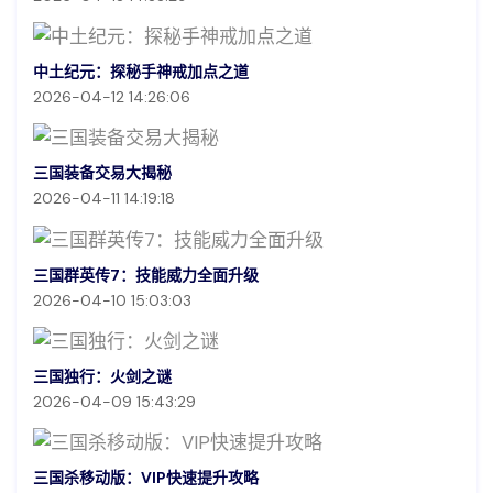
中土纪元：探秘手神戒加点之道
2026-04-12 14:26:06
三国装备交易大揭秘
2026-04-11 14:19:18
三国群英传7：技能威力全面升级
2026-04-10 15:03:03
三国独行：火剑之谜
2026-04-09 15:43:29
三国杀移动版：VIP快速提升攻略