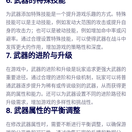
6. 武器的特殊技能
为武器添加特殊技能是一个提升游戏乐趣的方式。特殊
技能可以是主动技能，例如发动大范围的攻击或提升自
身的攻击力；也可以是被动技能，例如增加命中率或闪
避率。通过合理设置特殊技能，可以使得武器在战斗中
发挥更大的作用，增加游戏的策略性和深度。
7. 武器的进阶与升级
在游戏中，武器的进阶和升级是玩家追求更强大武器的
重要途径。通过合理的进阶和升级机制，玩家可以将普
通武器逐步提升为稀有或传说级别的武器，从而获得更
高的属性和能力。还可以为武器设置不同的进阶路径和
升级需求，增加游戏的多样性和挑战性。
8. 武器属性的平衡调整
在修改武器属性时，需要不断进行平衡调整，以确保游