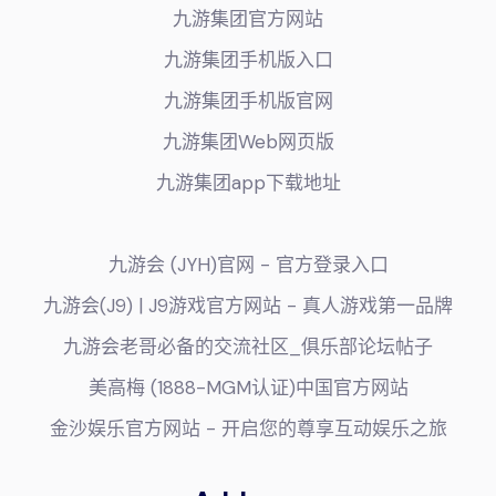
九游集团官方网站
九游集团手机版入口
九游集团手机版官网
九游集团Web网页版
九游集团app下载地址
九游会 (JYH)官网 - 官方登录入口
九游会(J9) | J9游戏官方网站 - 真人游戏第一品牌
九游会老哥必备的交流社区_俱乐部论坛帖子
美高梅 (1888-MGM认证)中国官方网站
金沙娱乐官方网站 - 开启您的尊享互动娱乐之旅