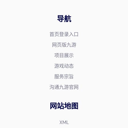
导航
首页登录入口
网页版九游
项目展示
游戏动态
服务宗旨
沟通九游官网
网站地图
XML