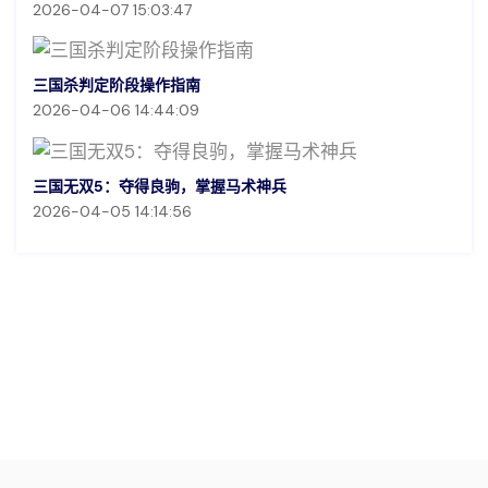
2026-04-07 15:03:47
三国杀判定阶段操作指南
2026-04-06 14:44:09
三国无双5：夺得良驹，掌握马术神兵
2026-04-05 14:14:56