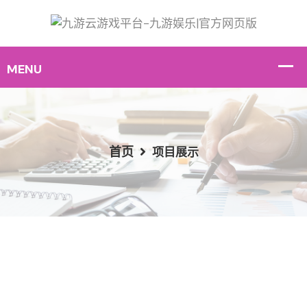
首页
项目展示