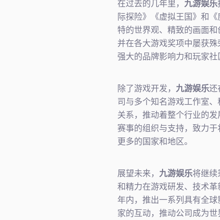
在过去的几年里，
九游娱乐
际探险》《虚拟王国》和《
特的世界观、精致的画面和
并在各大游戏奖项中屡获殊
强大的品牌影响力和玩家社
除了游戏开发，
九游娱乐
还
司与多个知名游戏工作室、
关系，推动着整个行业的发
赛事的组织与支持，致力于
更多的国家和地区。
展望未来，
九游娱乐
将继续
和精力在游戏研发、技术革
年内，推出一系列具有全球
家的互动，推动公司成为世