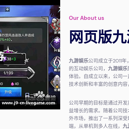
Our About us
网页版九
九游娱乐
公司成立于201
的互动娱乐公司，
九游娱乐
体验。自成立以来，公司一
技术创新和丰富的创意内容
公司早期的目标是通过开发
益增长的需求。随着公司技
外市场，推出了一系列深受
端，从单机到多人在线，
九