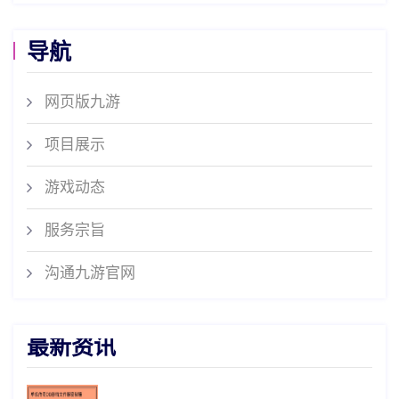
导航
网页版九游
项目展示
游戏动态
服务宗旨
沟通九游官网
最新资讯