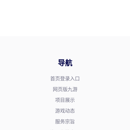
导航
首页登录入口
网页版九游
项目展示
游戏动态
服务宗旨