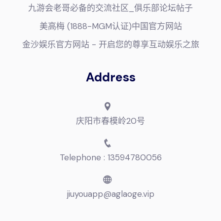
九游会老哥必备的交流社区_俱乐部论坛帖子
美高梅 (1888-MGM认证)中国官方网站
金沙娱乐官方网站 - 开启您的尊享互动娱乐之旅
Address
庆阳市春模岭20号
Telephone : 13594780056
jiuyouapp@aglaoge.vip