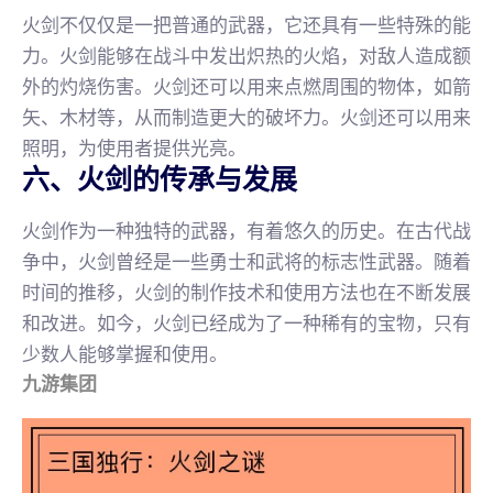
火剑不仅仅是一把普通的武器，它还具有一些特殊的能
力。火剑能够在战斗中发出炽热的火焰，对敌人造成额
外的灼烧伤害。火剑还可以用来点燃周围的物体，如箭
矢、木材等，从而制造更大的破坏力。火剑还可以用来
照明，为使用者提供光亮。
六、火剑的传承与发展
火剑作为一种独特的武器，有着悠久的历史。在古代战
争中，火剑曾经是一些勇士和武将的标志性武器。随着
时间的推移，火剑的制作技术和使用方法也在不断发展
和改进。如今，火剑已经成为了一种稀有的宝物，只有
少数人能够掌握和使用。
九游集团