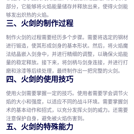
部分，它能够将火焰能量储存并释放出来，使得火剑能
够发出炽热的火焰。
三、火剑的制作过程
制作火剑的过程需要经历多个步骤。需要将选定的钢材
进行锻造，使其形成剑身的基本形状。然后，将火焰魔
法结晶嵌入剑身中，并进行精细的调整，以确保火焰能
量的稳定释放。接下来，将剑柄与剑身连接，并进行打
磨和涂漆等后续处理，最终制作出一把完整的火剑。
四、火剑的使用技巧
使用火剑需要掌握一定的技巧。使用者需要学会调节火
焰的大小和强度，以适应不同的战斗环境。需要掌握剑
术的基本动作和招式，以充分发挥火剑的威力。还需要
注意保护自身，避免被火焰伤害到。
五、火剑的特殊能力