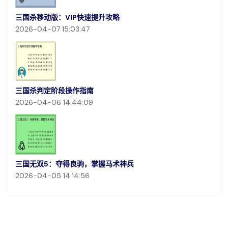
三国杀移动版：VIP快速提升攻略
2026-04-07 15:03:47
三国杀判定阶段操作指南
2026-04-06 14:44:09
三国无双5：夺得良驹，掌握马术神兵
2026-04-05 14:14:56