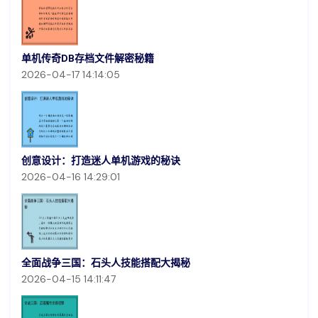
单机传奇DB存档文件解密秘籍
2026-04-17 14:14:05
创意设计：打造迷人单机游戏的秘诀
2026-04-16 14:29:01
全面战争三国：石头人技能搭配大揭秘
2026-04-15 14:11:47