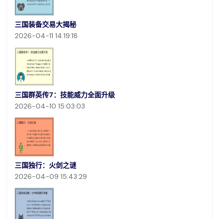
三国装备交易大揭秘
2026-04-11 14:19:18
三国群英传7：技能威力全面升级
2026-04-10 15:03:03
三国独行：火剑之谜
2026-04-09 15:43:29