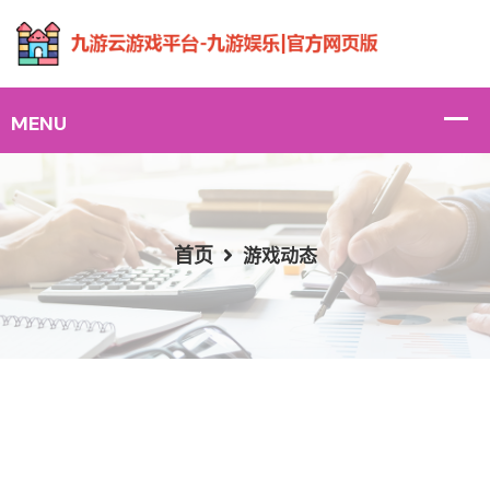
首页
游戏动态