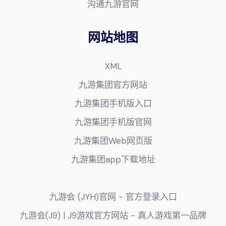
沟通九游官网
网站地图
XML
九游集团官方网站
九游集团手机版入口
九游集团手机版官网
九游集团Web网页版
九游集团app下载地址
九游会 (JYH)官网 - 官方登录入口
九游会(J9) | J9游戏官方网站 - 真人游戏第一品牌