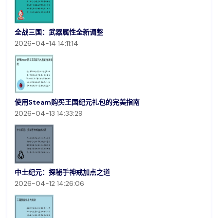
全战三国：武器属性全新调整
2026-04-14 14:11:14
使用Steam购买王国纪元礼包的完美指南
2026-04-13 14:33:29
中土纪元：探秘手神戒加点之道
2026-04-12 14:26:06