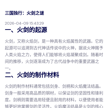
三国独行：火剑之谜
2026-04-09 15:43:29
一、火剑的起源
火剑，又称火焰剑，是一种具有火焰属性的武器。它的
起源可以追溯到古代神话传说中的火神，据说火神赐予
人类火焰之力，使得人们能够将火焰凝聚成剑。随着时
间的推移，火剑逐渐成为了古代战争中的重要武器之
一。
二、火剑的制作材料
火剑的制作材料通常包括剑身、剑柄和火焰魔法结晶。
剑身一般采用高品质的钢材，以保证剑的坚固性和锋利
度。剑柄则需要选用轻便且耐用的材料，以便使用者能
够更好地掌握剑的灵活性。火焰魔法结晶是火剑的核心