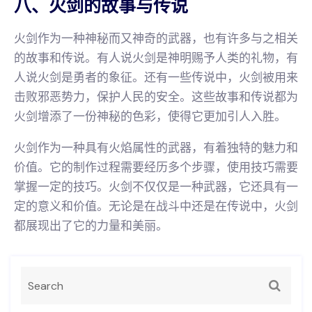
八、火剑的故事与传说
火剑作为一种神秘而又神奇的武器，也有许多与之相关
的故事和传说。有人说火剑是神明赐予人类的礼物，有
人说火剑是勇者的象征。还有一些传说中，火剑被用来
击败邪恶势力，保护人民的安全。这些故事和传说都为
火剑增添了一份神秘的色彩，使得它更加引人入胜。
火剑作为一种具有火焰属性的武器，有着独特的魅力和
价值。它的制作过程需要经历多个步骤，使用技巧需要
掌握一定的技巧。火剑不仅仅是一种武器，它还具有一
定的意义和价值。无论是在战斗中还是在传说中，火剑
都展现出了它的力量和美丽。