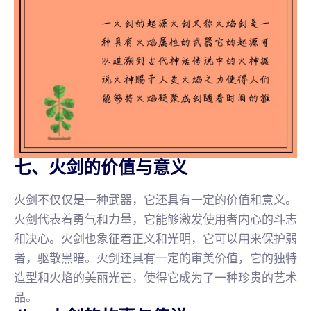
七、火剑的价值与意义
火剑不仅仅是一种武器，它还具有一定的价值和意义。
火剑代表着勇气和力量，它能够激发使用者内心的斗志
和决心。火剑也象征着正义和光明，它可以用来保护弱
者，驱散黑暗。火剑还具有一定的审美价值，它的独特
造型和火焰的美丽光芒，使得它成为了一种珍贵的艺术
品。